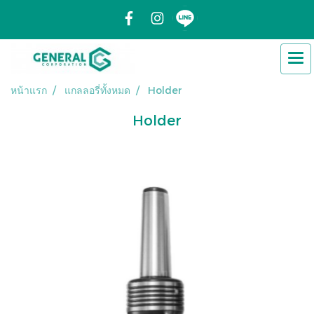
หน้าแรก
แกลลอรี่ทั้งหมด
Holder
Holder