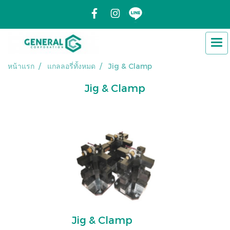
หน้าแรก
แกลลอรี่ทั้งหมด
Jig & Clamp
Jig & Clamp
Jig & Clamp