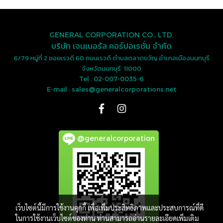
GENERAL CORPORATION CO., LTD.
บริษัท เจนเนอรัล คอร์ปอเรชั่น จำกัด
6/79 หมู่ที่ 2 ซอยเรวดี 60 ถนนเรวดี ตำบลตลาดขวัญ อำเภอเมืองนนทบุรี
จังหวัดนนทบุรี 11000
Tel : 02-007-0035-6
E-mail : sales@generalcorporations.net
@generalcorporation
เว็บไซต์นี้มีการใช้งานคุกกี้ เพื่อเพิ่มประสิทธิภาพและประสบการณ์ที่ดี
ในการใช้งานเว็บไซต์ของท่าน ท่านสามารถอ่านรายละเอียดเพิ่มเติม