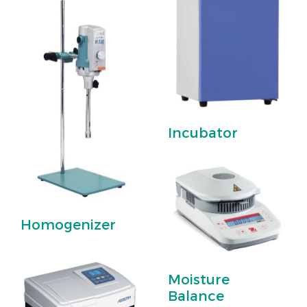
Incubator
Homogenizer
Moisture
Balance