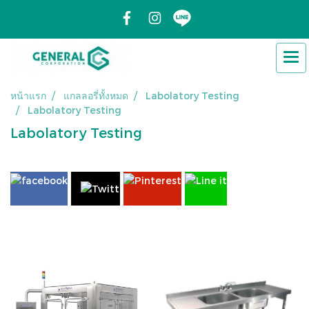
หน้าแรก
แกลลอรี่ทั้งหมด
Labolatory Testing
Labolatory Testing
Labolatory Testing