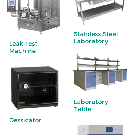
Stainless Steel
Laboratory
Leak Test
Machine
Laboratory
Table
Dessicator