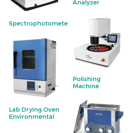
Analyzer
Spectrophotometer
Polishing
Machine
Lab Drying Oven
Environmental