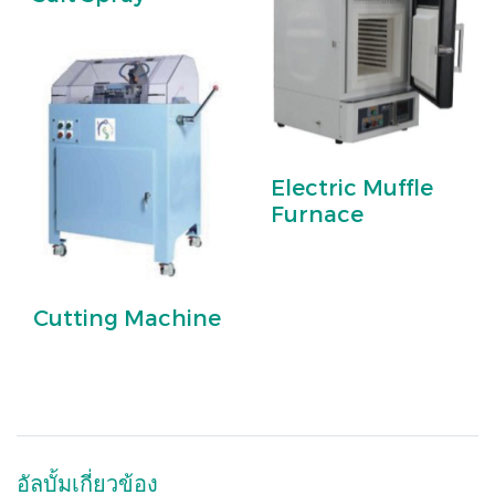
Electric Muffle
Furnace
Cutting Machine
อัลบั้มเกี่ยวข้อง