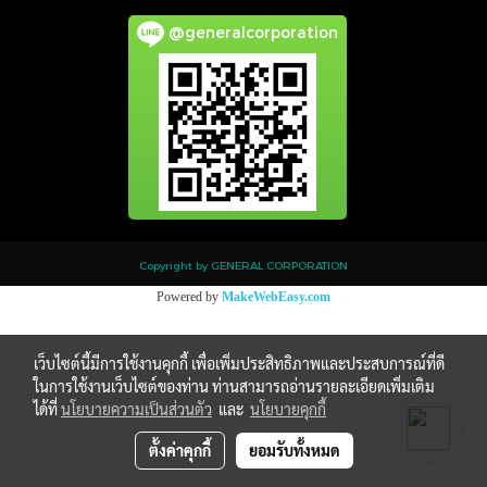
@generalcorporation
Copyright by GENERAL CORPORATION
Powered by
MakeWebEasy.com
เว็บไซต์นี้มีการใช้งานคุกกี้ เพื่อเพิ่มประสิทธิภาพและประสบการณ์ที่ดี
ในการใช้งานเว็บไซต์ของท่าน ท่านสามารถอ่านรายละเอียดเพิ่มเติม
ได้ที่
นโยบายความเป็นส่วนตัว
และ
นโยบายคุกกี้
ตั้งค่าคุกกี้
ยอมรับทั้งหมด